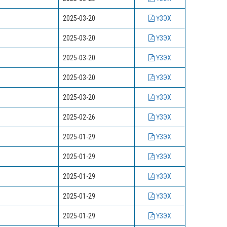
2025-03-20
ҮЗЭХ
2025-03-20
ҮЗЭХ
2025-03-20
ҮЗЭХ
2025-03-20
ҮЗЭХ
2025-03-20
ҮЗЭХ
2025-02-26
ҮЗЭХ
2025-01-29
ҮЗЭХ
2025-01-29
ҮЗЭХ
2025-01-29
ҮЗЭХ
2025-01-29
ҮЗЭХ
2025-01-29
ҮЗЭХ