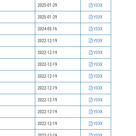
2025-01-29
ҮЗЭХ
2025-01-29
ҮЗЭХ
2024-05-16
ҮЗЭХ
2022-12-19
ҮЗЭХ
2022-12-19
ҮЗЭХ
2022-12-19
ҮЗЭХ
2022-12-19
ҮЗЭХ
2022-12-19
ҮЗЭХ
2022-12-19
ҮЗЭХ
2022-12-19
ҮЗЭХ
2022-12-19
ҮЗЭХ
2022-12-19
ҮЗЭХ