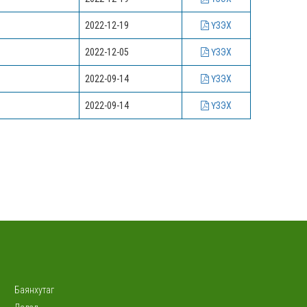
2022-12-19
ҮЗЭХ
2022-12-05
ҮЗЭХ
2022-09-14
ҮЗЭХ
2022-09-14
ҮЗЭХ
Баянхутаг